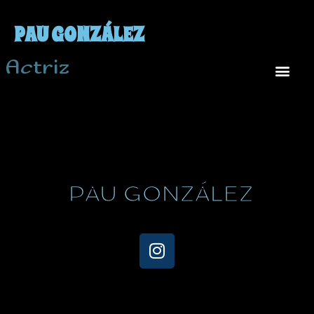
PAU GONZÁLEZ
Actriz
PAU GONZÁLEZ